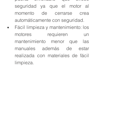
seguridad ya que el motor al 
momento de cerrarse crea 
automáticamente con seguridad. 
Fácil limpieza y mantenimiento: los 
motores requieren un 
mantenimiento menor que las 
manuales además de estar 
realizada con materiales de fácil 
limpieza. 