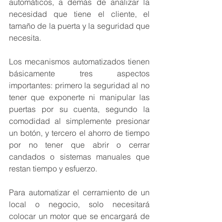
automáticos, a demás de analizar la 
necesidad que tiene el cliente, el 
tamaño de la puerta y la seguridad que 
necesita. 
Los mecanismos automatizados tienen 
básicamente tres aspectos 
importantes: primero la seguridad al no 
tener que exponerte ni manipular las 
puertas por su cuenta, segundo la 
comodidad al simplemente presionar 
un botón, y tercero el ahorro de tiempo 
por no tener que abrir o cerrar 
candados o sistemas manuales que 
restan tiempo y esfuerzo. 
Para automatizar el cerramiento de un 
local o negocio, solo necesitará 
colocar un motor que se encargará de 