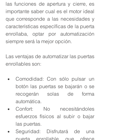
las funciones de apertura y cierre, es 
importante saber cual es el motor ideal 
que corresponde a las necesidades y 
características específicas de la puerta 
enrollaba, optar por automatización 
siempre será la mejor opción. 
Las ventajas de automatizar las puertas 
enrollables son: 
Comodidad: Con sólo pulsar un 
botón las puertas se bajarán o se 
recogerán solas de forma 
automática. 
Confort: No necesitándoles 
esfuerzos físicos al subir o bajar 
las puertas.
Seguridad: Disfrutará de una 
puerta enrollable que ofrece 