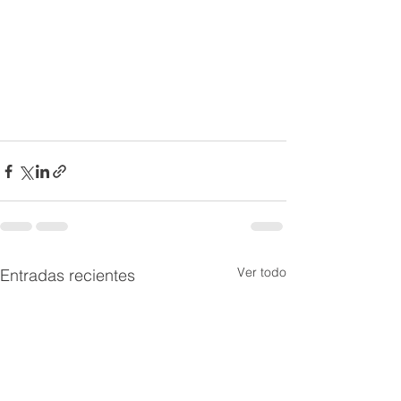
Ver todo
Entradas recientes