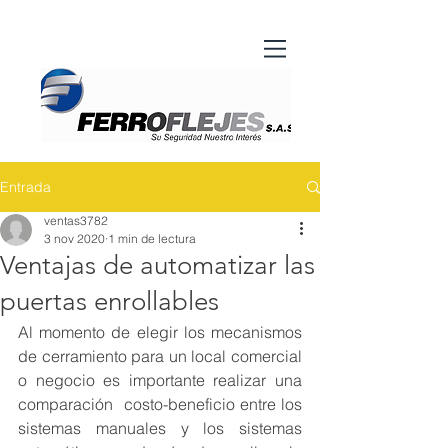
Entrada
ventas3782
3 nov 2020
1 min de lectura
Ventajas de automatizar las
puertas enrollables
Al momento de elegir los mecanismos 
de cerramiento para un local comercial 
o negocio es importante realizar una 
comparación  costo-beneficio entre los 
sistemas manuales y los sistemas 