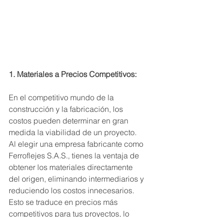
1. Materiales a Precios Competitivos:
En el competitivo mundo de la 
construcción y la fabricación, los 
costos pueden determinar en gran 
medida la viabilidad de un proyecto. 
Al elegir una empresa fabricante como 
Ferroflejes S.A.S., tienes la ventaja de 
obtener los materiales directamente 
del origen, eliminando intermediarios y 
reduciendo los costos innecesarios. 
Esto se traduce en precios más 
competitivos para tus proyectos, lo 