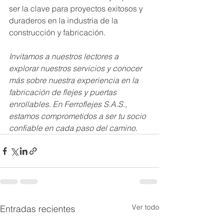
ser la clave para proyectos exitosos y 
duraderos en la industria de la 
construcción y fabricación.
Invitamos a nuestros lectores a 
explorar nuestros servicios y conocer 
más sobre nuestra experiencia en la 
fabricación de flejes y puertas 
enrollables. En Ferroflejes S.A.S., 
estamos comprometidos a ser tu socio 
confiable en cada paso del camino.
Ver todo
Entradas recientes