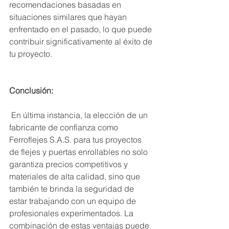
recomendaciones basadas en 
situaciones similares que hayan 
enfrentado en el pasado, lo que puede 
contribuir significativamente al éxito de 
tu proyecto.
Conclusión:
 En última instancia, la elección de un 
fabricante de confianza como 
Ferroflejes S.A.S. para tus proyectos 
de flejes y puertas enrollables no solo 
garantiza precios competitivos y 
materiales de alta calidad, sino que 
también te brinda la seguridad de 
estar trabajando con un equipo de  
profesionales experimentados. La 
combinación de estas ventajas puede 