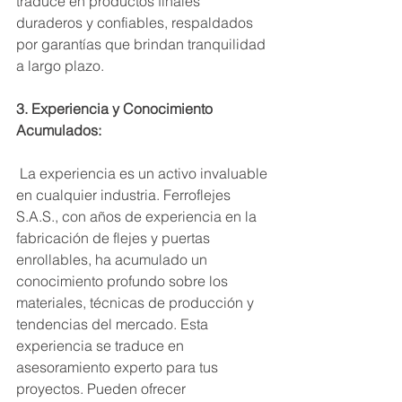
traduce en productos finales 
duraderos y confiables, respaldados 
por garantías que brindan tranquilidad 
a largo plazo.
3. Experiencia y Conocimiento 
Acumulados:
 La experiencia es un activo invaluable 
en cualquier industria. Ferroflejes 
S.A.S., con años de experiencia en la 
fabricación de flejes y puertas 
enrollables, ha acumulado un 
conocimiento profundo sobre los 
materiales, técnicas de producción y 
tendencias del mercado. Esta 
experiencia se traduce en 
asesoramiento experto para tus 
proyectos. Pueden ofrecer 