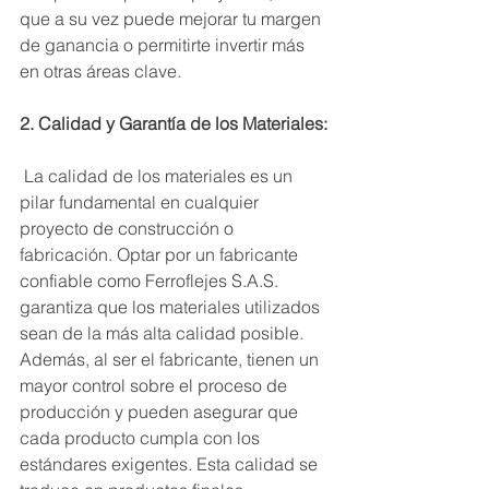
que a su vez puede mejorar tu margen 
de ganancia o permitirte invertir más 
en otras áreas clave.
2. Calidad y Garantía de los Materiales:
 La calidad de los materiales es un 
pilar fundamental en cualquier 
proyecto de construcción o 
fabricación. Optar por un fabricante 
confiable como Ferroflejes S.A.S. 
garantiza que los materiales utilizados 
sean de la más alta calidad posible. 
Además, al ser el fabricante, tienen un 
mayor control sobre el proceso de 
producción y pueden asegurar que 
cada producto cumpla con los 
estándares exigentes. Esta calidad se 