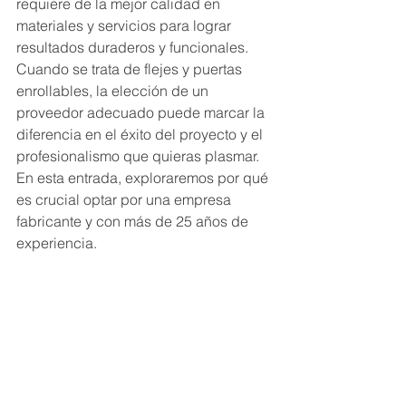
requiere de la mejor calidad en 
materiales y servicios para lograr 
resultados duraderos y funcionales. 
Cuando se trata de flejes y puertas 
enrollables, la elección de un 
proveedor adecuado puede marcar la 
diferencia en el éxito del proyecto y el 
profesionalismo que quieras plasmar. 
En esta entrada, exploraremos por qué 
es crucial optar por una empresa 
fabricante y con más de 25 años de 
experiencia.