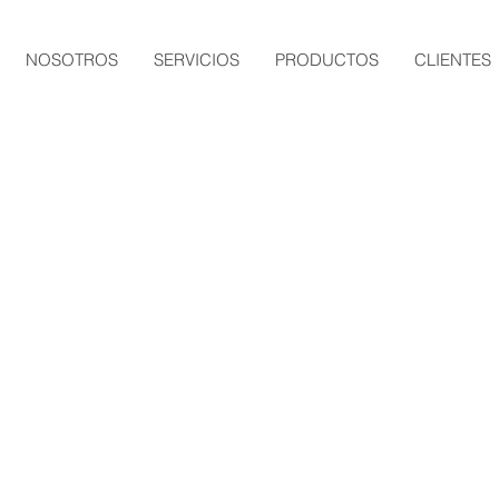
NOSOTROS
SERVICIOS
PRODUCTOS
CLIENTES