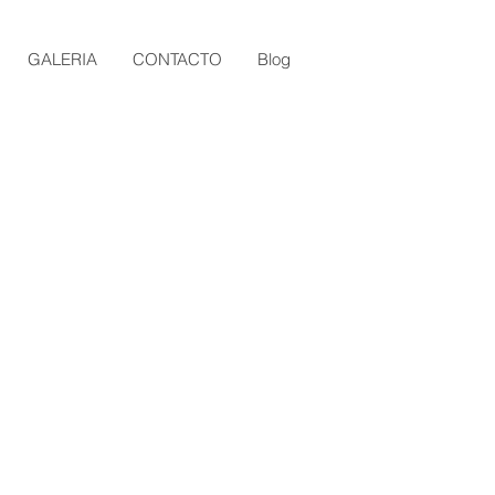
GALERIA
CONTACTO
Blog