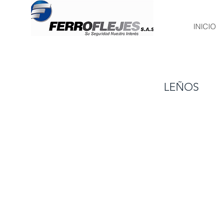
INICIO
LEÑOS