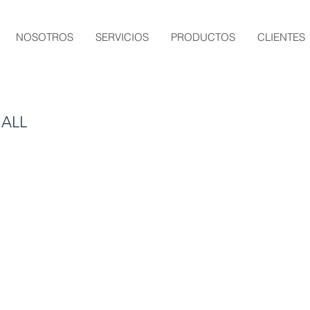
NOSOTROS
SERVICIOS
PRODUCTOS
CLIENTES
MALL