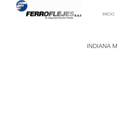
INICIO
INDIANA 