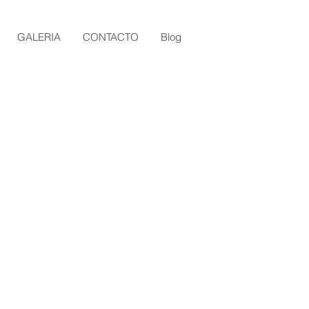
GALERIA
CONTACTO
Blog