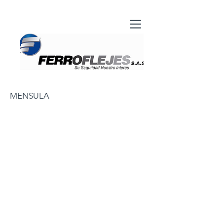
MENSULA