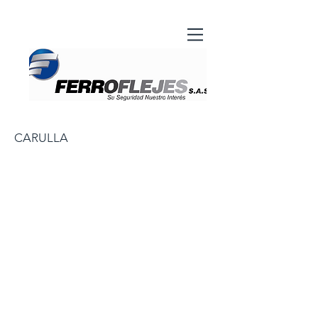
CARULLA